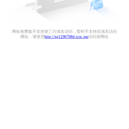
网站免费版不支持第三方域名访问，暂时不支持此域名访问
网站，请使用
http://xg12967084.icoc.me
访问原网站