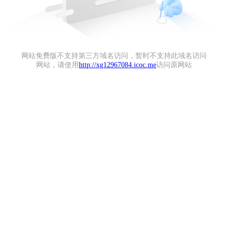
网站免费版不支持第三方域名访问，暂时不支持此域名访问
网站，请使用
http://xg12967084.icoc.me
访问原网站